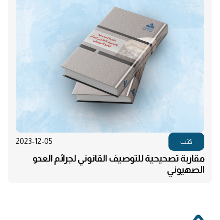
2023-12-05
كتب
مقاربة تصحيحية للتوصيف القانوني لجرائم العدو
الصهيوني