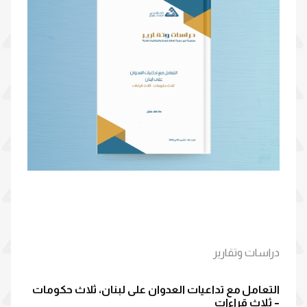
دراسات وتقارير
التعامل مع تداعيات العدوان على لبنان، ثلاث حكومات
– ثلاث قراءات