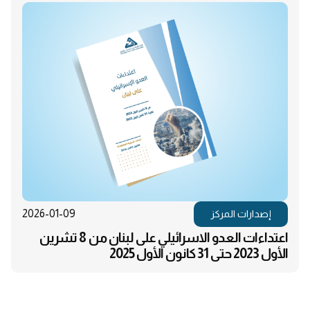
2026-01-09
إصدارات المركز
اعتداءات العدو الاسرائيلي على لبنان من 8 تشرين
الأول 2023 حتى 31 كانون الأول 2025