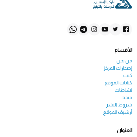
الأقسام
من نحن
إصدارات المركز
كتب
كتابات الموقع
نشاطات
ميديا
شروط النشر
أرشيف الموقع
العنوان