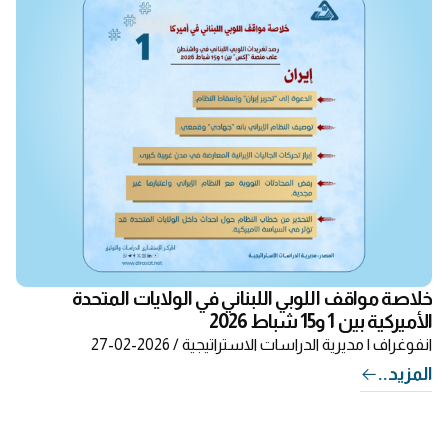
خلاصة مواقف اللوبي اللبناني في الولايات المتحدة
الأميركية بين 1 و15 شباط 2026
انفوغراف
| مديرية الدراسات الاستراتيجية / 2026-02-27
المزيد..