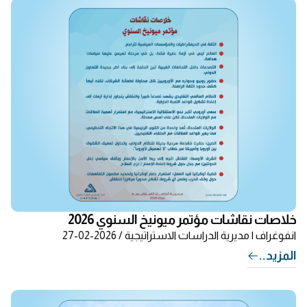
خلاصات نقاشات مؤتمر ميونيخ السنوي 2026
انفوغراف
| مديرية الدراسات الاستراتيجية / 2026-02-27
المزيد..