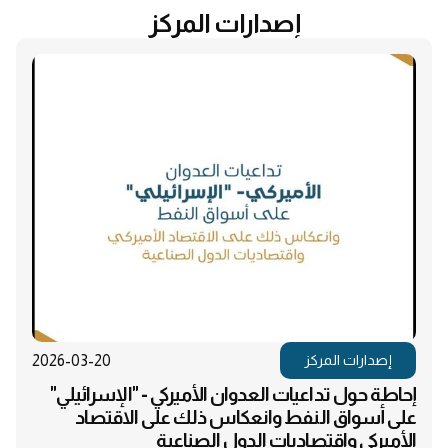
إصدارات المركز
2026-03-20
إصدارات المركز
إحاطة حول تداعيات العدوان الأميركي - "الإسرائيلي"
على أسواق النفط وانعكاس ذلك على الاقتصاد
الأميركي واقتصاديات الدول الصناعية