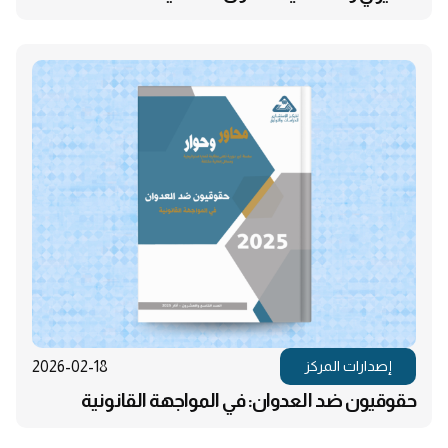
2026-02-18
إصدارات المركز
حقوقيون ضد العدوان: في المواجهة القانونية