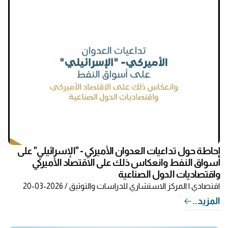
إحاطة حول تداعيات العدوان الأميركي - "الإسرائيلي" على
أسواق النفط وانعكاس ذلك على الاقتصاد الأميركي
واقتصاديات الدول الصناعية
اقتصادي
| المركز الاستشاري للدراسات والتوثيق / 2026-03-20
المزيد..