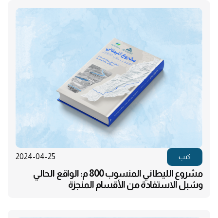
2024-04-25
كتب
مشروع الليطاني المنسوب 800 م: الواقع الحالي
وسُبل الاستفادة من الأقسام المنجزة