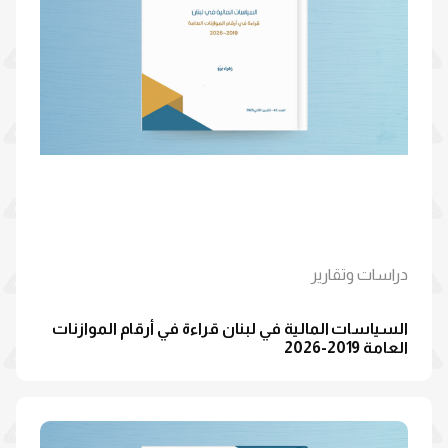
دراسات وتقارير
السياسات المالية في لبنان قراءة في أرقام الموازنات
العامة 2019-2026