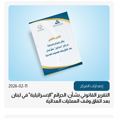
2026-02-11
إصدارات المركز
التقرير القانوني بشأن: الجرائم "الإسرائيلية" في لبنان
بعد اتفاق وقف العمليات العدائية