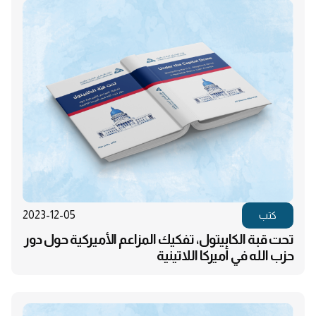
2023-12-05
كتب
تحت قبة الكابيتول، تفكيك المزاعم الأميركية حول دور
حزب الله في أميركا اللاتينية