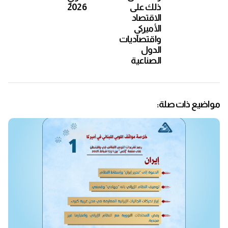
ذلك على
2026
الاقتصاد
الأميركي
واقتصاديات
الدول
الصناعية
مواضيع ذات صلة: