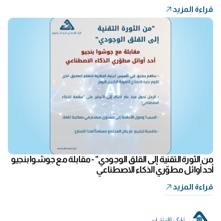
قراءة المزيد
من الثورة التقنية إلى القلق الوجودي" - مقابلة مع جوشوا بنجيو
أحد أوائل مطوّري الذكاء الاصطناعي
قراءة المزيد