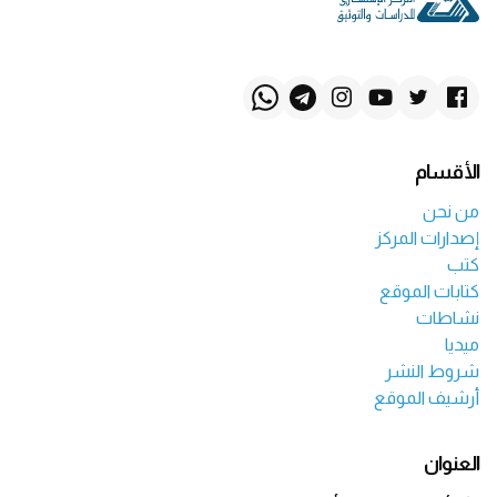
الأقسام
من نحن
إصدارات المركز
كتب
كتابات الموقع
نشاطات
ميديا
شروط النشر
أرشيف الموقع
العنوان