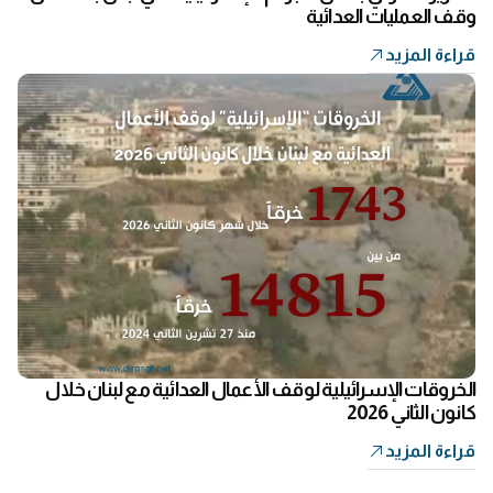
وقف العمليات العدائية
قراءة المزيد
الخروقات الإسرائيلية لوقف الأعمال العدائية مع لبنان خلال
كانون الثاني 2026
قراءة المزيد