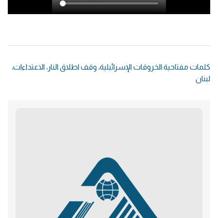
كلمات مفتاحية:
الخروقات الإسرائيلية
،
وقف اطلاق النار
،
الاعتداءات
،
لبنان