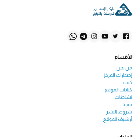
الأقسام
من نحن
إصدارات المركز
كتب
كتابات الموقع
نشاطات
ميديا
شروط النشر
أرشيف الموقع