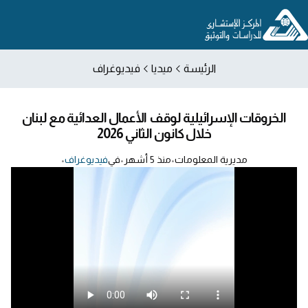
الرئيسة
ميديا
فيديوغراف
الخروقات الإسرائيلية لوقف الأعمال العدائية مع لبنان
خلال كانون الثاني 2026
مديرية المعلومات
•
منذ 5 أشهر
•
في
فيديوغراف
•