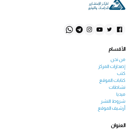
الأقسام
من نحن
إصدارات المركز
كتب
كتابات الموقع
نشاطات
ميديا
شروط النشر
أرشيف الموقع
العنوان