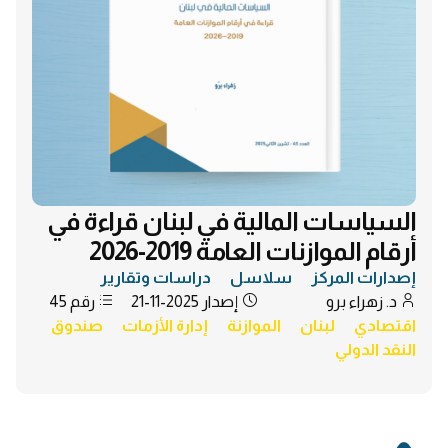
السياسات المالية في لبنان قراءة في
أرقام الموازنات العامة 2019-2026
إصدارات المركز
سلاسل
دراسات وتقارير
د. زهراء برو
إصدار
2025-11-21
رقم
45
اقتصادي
لبنان
الموازنة
إدارة الأزمات
صندوق
النقد الدولي