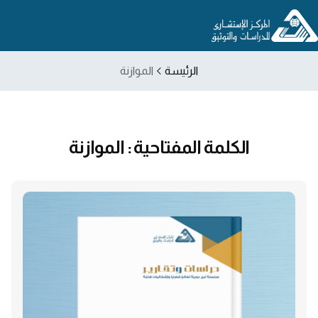
الرئيسة
الموازنة
الكلمة المفتاحية : الموازنة