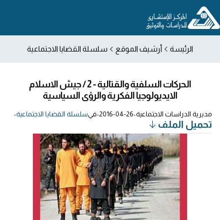
الرئيسة
أرشيف الموقع
سلسلة القضايا الاجتماعية
الحركات السلفية والقتالية - 2 / جيش الاسلام
الايديولوجيا الفكرية والرؤى السياسية
مديرية الدراسات الاجتماعية
•
2016-04-26
•
في
سلسلة القضايا الاجتماعية
•
تحميل الملف