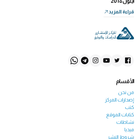
أيلول 2018
قراءة المزيد
الأقسام
من نحن
إصدارات المركز
كتب
كتابات الموقع
نشاطات
ميديا
شروط النشر