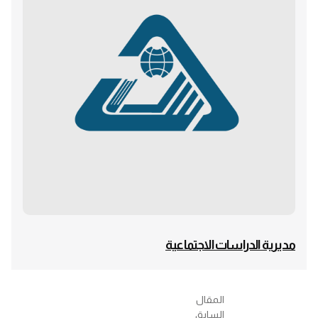
مديرية الدراسات الاجتماعية
المقال
السابق