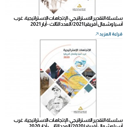
سلسلة التقدير الاستراتيجي: الإتجاهات الاستراتيجية، غرب
آسيا وشمال أفريقيا 2021/ العدد الثالث - أيار 2021
قراءة المزيد
سلسلة التقدير الاستراتيجي: الإتجاهات الاستراتيجية، غرب
آسيا وشمال أفريقيا 2020/ العدد الثاني - آذار 2020