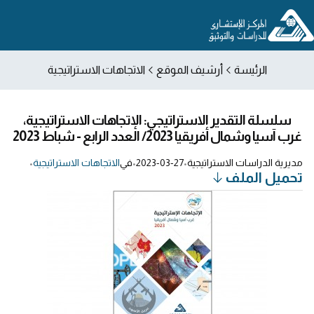
الرئيسة
أرشيف الموقع
الاتجاهات الاستراتيجية
سلسلة التقدير الاستراتيجي: الإتجاهات الاستراتيجية،
غرب آسيا وشمال أفريقيا 2023/ العدد الرابع - شباط 2023
مديرية الدراسات الاستراتيجية
•
2023-03-27
•
في
الاتجاهات الاستراتيجية
•
تحميل الملف