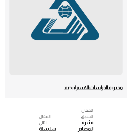
مديرية الدراسات الاستراتيجية
المقال
السابق
المقال
نشرة
التالي
المصادر
سلسلة