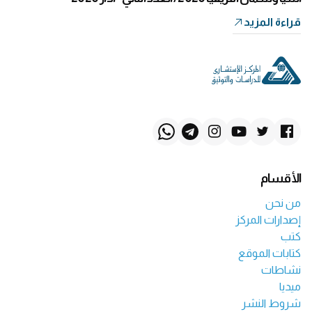
قراءة المزيد
الأقسام
من نحن
إصدارات المركز
كتب
كتابات الموقع
نشاطات
ميديا
شروط النشر