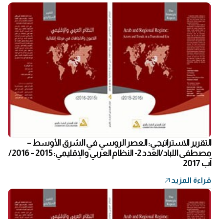
التقرير الاستراتيجي: العصر الروسي في الشرق الأوسط –
مصطفى اللباد/العدد 2- النظام العربي والإقليمي: 2015 – 2016/
آب 2017
قراءة المزيد