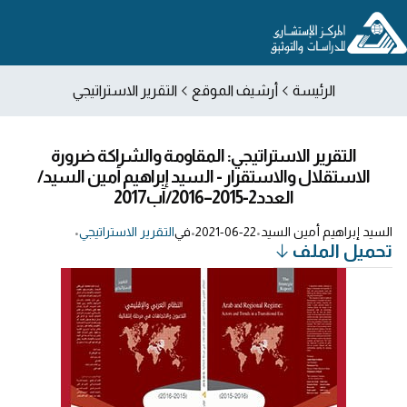
الرئيسة
أرشيف الموقع
التقرير الاستراتيجي
التقرير الاستراتيجي: المقاومة والشراكة ضرورة
الاستقلال والاستقرار - السيد إبراهيم أمين السيد/
العدد2-2015–2016/آب2017
السيد إبراهيم أمين السيد
•
2021-06-22
•
في
التقرير الاستراتيجي
•
تحميل الملف