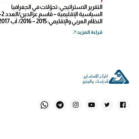
التقرير الاستراتيجي: تحوّلات في الجغرافيا
السياسية الإقليمية – قاسم عزالد
النظام العربي والإقليمي: 2015 – 2016/ آب 2017
قراءة المزيد