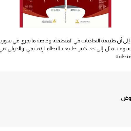
لى أن طبيعة التجاذبات في المنطقة، وخاصة ما يجري في سوري
 سوف تمثل إلى حد كبير طبيعة النظام الإقليمي والدولي في 
منطقة.
فوض