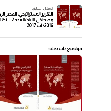
المقال السابق
التقرير الاستراتيجي: العصر 
2016/ آب 2017
مواضيع ذات صلة: