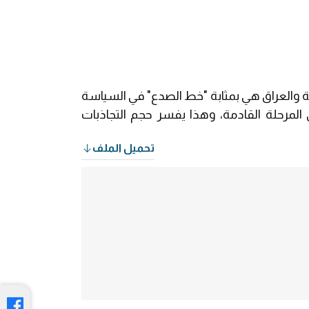
ة والعراق هي بمثابة "خط الصدع" في السياسة
المرحلة القادمة، وهذا يفسر حجم التجاذبات
تحميل الملف