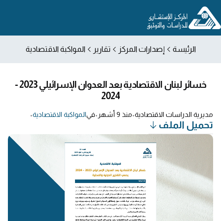
الرئيسة
إصدارات المركز
تقارير
المواكبة الاقتصادية
خسائر لبنان الاقتصادية بعد العدوان الإسرائيلي 2023 -
2024
مديرية الدراسات الاقتصادية
•
منذ 9 أشهر
•
في
المواكبة الاقتصادية
•
تحميل الملف