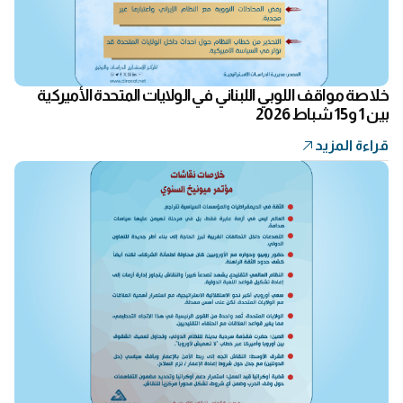
خلاصة مواقف اللوبي اللبناني في الولايات المتحدة الأميركية
بين 1 و15 شباط 2026
قراءة المزيد