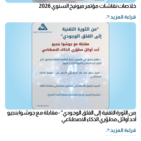
خلاصات نقاشات مؤتمر ميونيخ السنوي 2026
قراءة المزيد
من الثورة التقنية إلى القلق الوجودي" - مقابلة مع جوشوا بنجيو
أحد أوائل مطوّري الذكاء الاصطناعي
قراءة المزيد