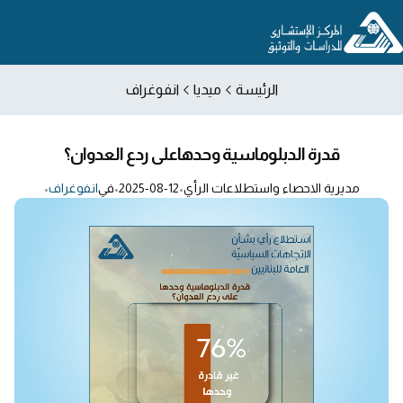
الرئيسة
ميديا
انفوغراف
قدرة الدبلوماسية وحدهاعلى ردع العدوان؟
مديرية الاحصاء واستطلاعات الرأي
•
2025-08-12
•
في
انفوغراف
•