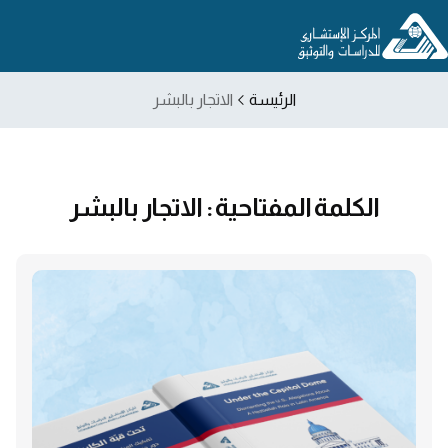
الرئيسة
الاتجار بالبشر
الكلمة المفتاحية : الاتجار بالبشر