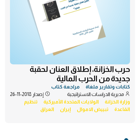
حرب الخزانة، إطلاق العنان لحقبة
جديدة من الحرب المالية
كتابات وتقارير ملغاة
مراجعة كتاب
مديرية الدراسات الاستراتيجية
إصدار
2018-11-26
وزارة الخزانة
الولايات المتحدة الأميركية
تنظيم
القاعدة
تبييض الاموال
إيران
العراق