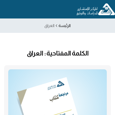
الرئيسة
العراق
الكلمة المفتاحية : العراق