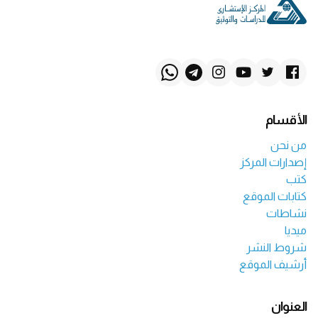
الأقسام
من نحن
إصدارات المركز
كتب
كتابات الموقع
نشاطات
ميديا
شروط النشر
أرشيف الموقع
العنوان