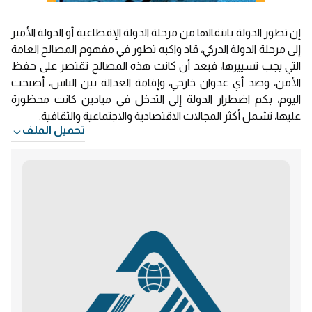
إن تطور الدولة بانتقالها من مرحلة الدولة الإقطاعية أو الدولة الأمير
إلى مرحلة الدولة الدركي، قاد واكبه تطور في مفهوم المصالح العامة
التي يجب تسييرها، فبعد أن كانت هذه المصالح تقتصر على حفظ
الأمن، وصد أي عدوان خارجي، وإقامة العدالة بين الناس، أصبحت
اليوم، بكم اضطرار الدولة إلى التدخل في ميادين كانت محظورة
عليها، تشمل أكثر المجالات الاقتصادية والاجتماعية والثقافية.
تحميل الملف