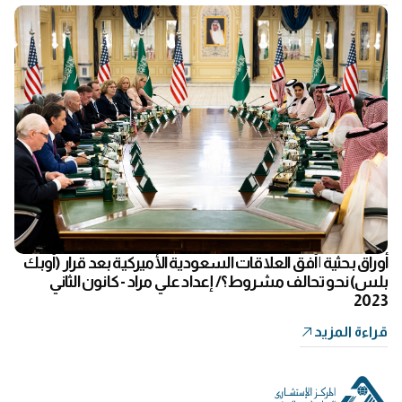
أوراق بحثية | أفق العلاقات السعودية الأميركية بعد قرار (أوبك
بلس) نحو تحالف مشروط؟/ إعداد علي مراد - كانون الثاني
2023
قراءة المزيد