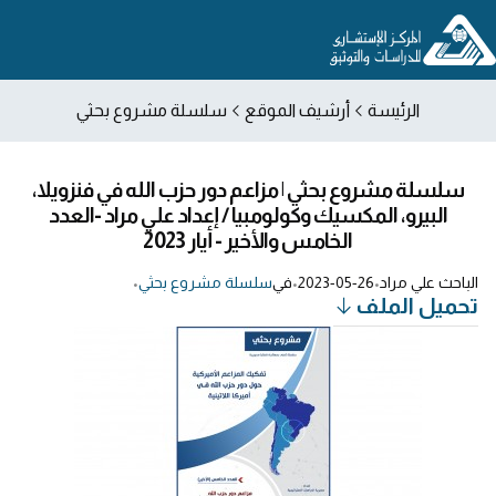
الرئيسة
أرشيف الموقع
سلسلة مشروع بحثي
سلسلة مشروع بحثي | مزاعم دور حزب الله في فنزويلا،
البيرو، المكسيك وكولومبيا / إعداد علي مراد -العدد
الخامس والأخير - أيار 2023
الباحث علي مراد
•
2023-05-26
•
في
سلسلة مشروع بحثي
•
تحميل الملف