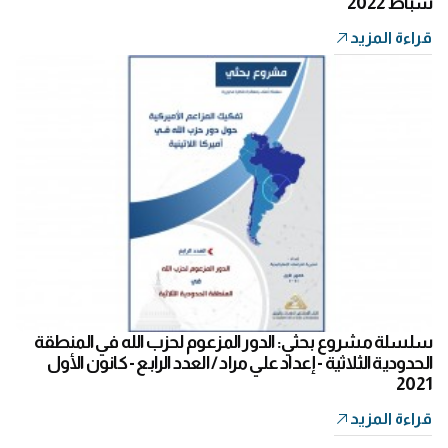
شباط 2022
قراءة المزيد
سلسلة مشروع بحثي: الدور المزعوم لحزب الله في المنطقة
الحدودية الثلاثية - إعداد علي مراد / العدد الرابع - كانون الأول
2021
قراءة المزيد