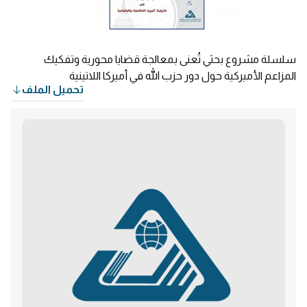
سلسلة مشروع بحثي تُعنى بمعالجة قضايا محورية وتفكيك
المزاعم الأميركية حول دور حزب الله في أميركا اللاتينية
تحميل الملف