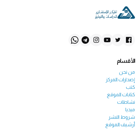
الأقسام
من نحن
إصدارات المركز
كتب
كتابات الموقع
نشاطات
ميديا
شروط النشر
أرشيف الموقع