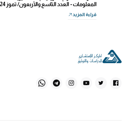
المعلومات - العدد التاسع والأربعون/ تموز 2024
قراءة المزيد