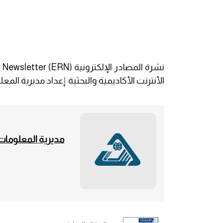
الأنترنت الأكاديمية والبحثية إعداد مديرية المعلومات
مديرية المعلومات