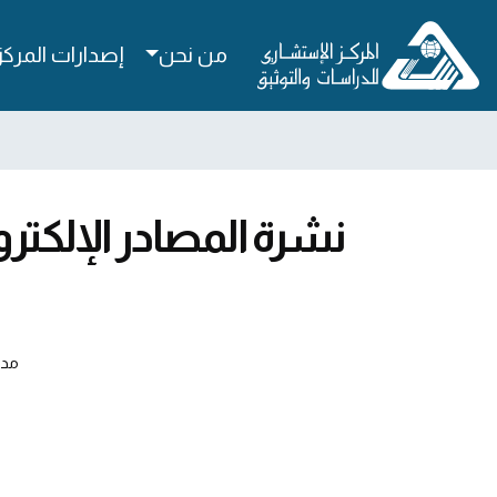
من نحن
إصدارات المركز
نشرة المصادر الإلكتروني
مدي