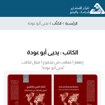
الرئيسية
الكتّاب
يحيى أبو عودة
الكاتب : يحيى أبو عودة
إظهار 1 مقالات من مجموع 1 مقال للكاتب
"يحيى أبو عودة".