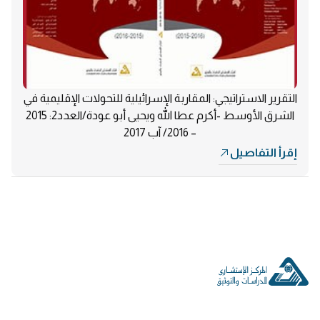
التقرير الاستراتيجي: المقاربة الإسرائيلية للتحولات الإقليمية في
الشرق الأوسط -أكرم عطا الله ويحيى أبو عودة/العدد2: 2015
– 2016/ آب 2017
إقرأ التفاصيل