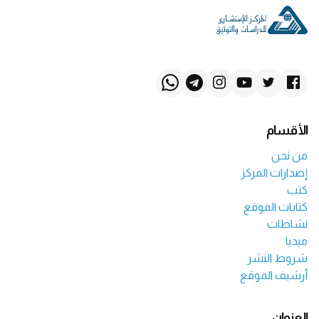
الأقسام
من نحن
إصدارات المركز
كتب
كتابات الموقع
نشاطات
ميديا
شروط النشر
أرشيف الموقع
العنوان