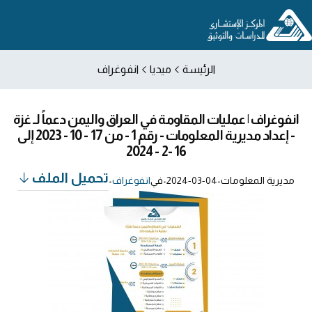
الرئيسة
ميديا
انفوغراف
انفوغراف | عمليات المقاومة في العراق واليمن دعماً لـ غزة
- إعداد مديرية المعلومات - رقم 1 - من 17 - 10 - 2023 إلى
16 -2 - 2024
تحميل الملف
مديرية المعلومات
•
2024-03-04
•
في
انفوغراف
•