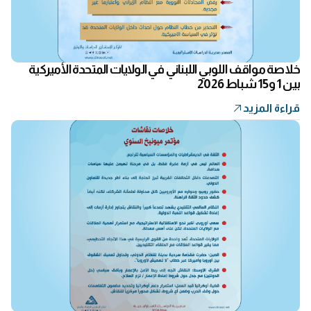
خلاصة مواقف اللوبي اللبناني في الولايات المتحدة الأميركية
بين 1 و15 شباط 2026
قراءة المزيد