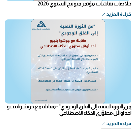
خلاصات نقاشات مؤتمر ميونيخ السنوي 2026
قراءة المزيد
من الثورة التقنية إلى القلق الوجودي" - مقابلة مع جوشوا بنجيو
أحد أوائل مطوّري الذكاء الاصطناعي
قراءة المزيد