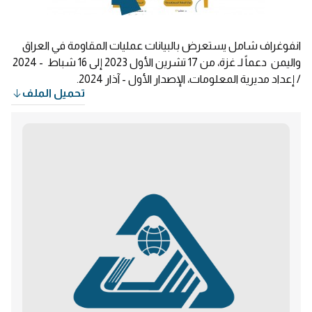
انفوغراف شامل يستعرض بالبيانات عمليات المقاومة في العراق
واليمن دعماً لـ غزة، من 17 تشرين الأول 2023 إلى 16 شباط - 2024
/ إعداد مديرية المعلومات، الإصدار الأول - آذار 2024.
تحميل الملف