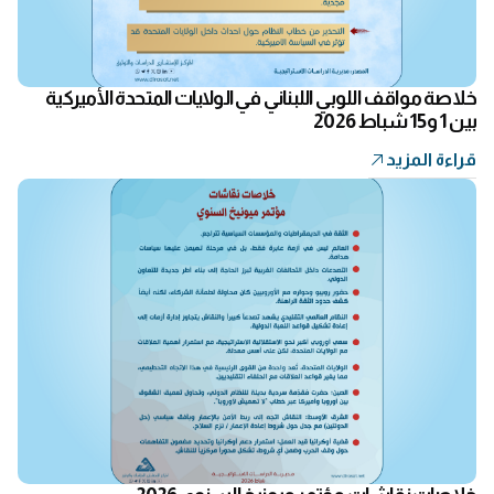
خلاصة مواقف اللوبي اللبناني في الولايات المتحدة الأميركية
بين 1 و15 شباط 2026
قراءة المزيد