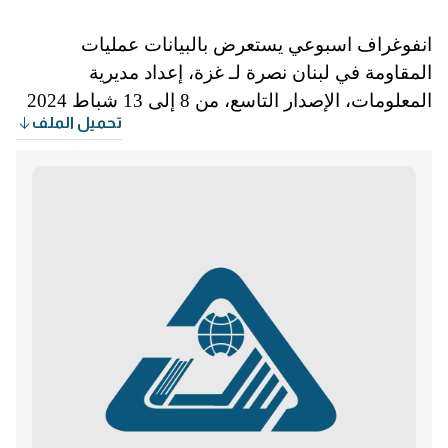
انفوغراف اسبوعي يستعرض بالبيانات عمليات
المقاومة في لبنان نصرة لـ غزة، إعداد مديرية
المعلومات، الإصدار التاسع، من 8 إلى 13 شباط 2024
تحميل الملف