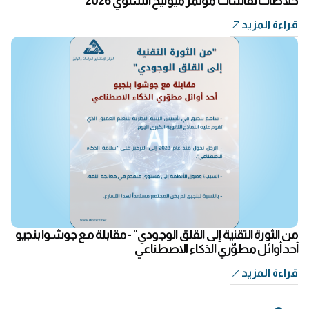
خلاصات نقاشات مؤتمر ميونيخ السنوي 2026
قراءة المزيد
من الثورة التقنية إلى القلق الوجودي" - مقابلة مع جوشوا بنجيو
أحد أوائل مطوّري الذكاء الاصطناعي
قراءة المزيد