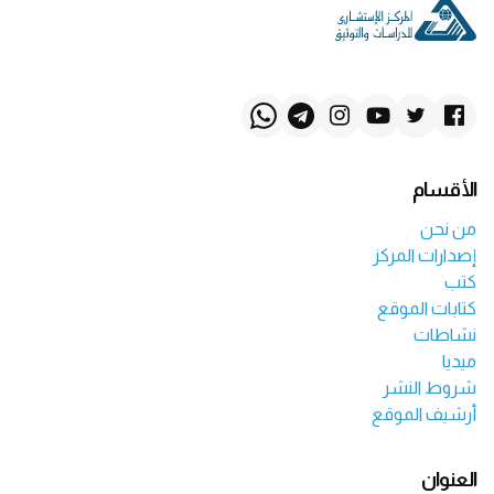
الأقسام
من نحن
إصدارات المركز
كتب
كتابات الموقع
نشاطات
ميديا
شروط النشر
أرشيف الموقع
العنوان