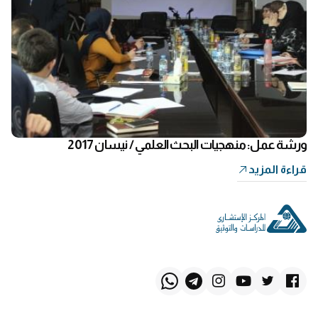
ورشة عمل: منهجيات البحث العلمي / نيسان 2017
قراءة المزيد