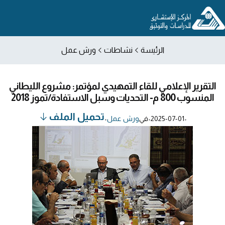
الرئيسة
نشاطات
ورش عمل
التقرير الإعلامي للقاء التمهيدي لمؤتمر: مشروع الليطاني
المنسوب 800 م- التحديات وسبل الاستفادة/تموز 2018
تحميل الملف
•
2025-07-01
•
في
ورش عمل
•