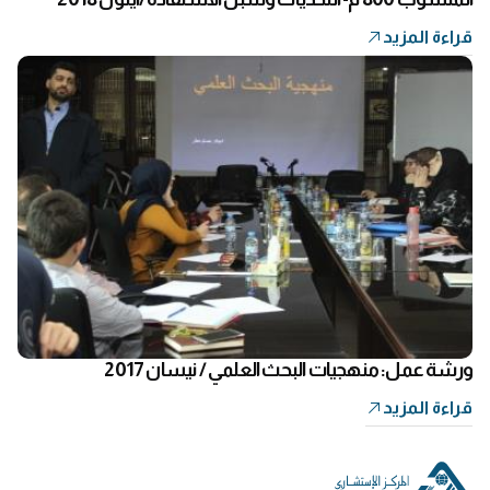
قراءة المزيد
ورشة عمل: منهجيات البحث العلمي / نيسان 2017
قراءة المزيد