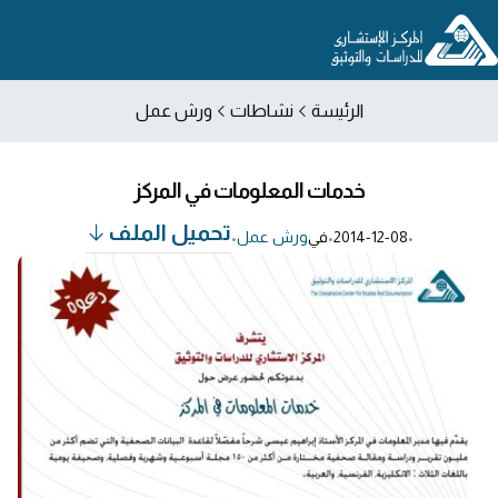
الرئيسة
نشاطات
ورش عمل
خدمات المعلومات في المركز
تحميل الملف
•
2014-12-08
•
في
ورش عمل
•