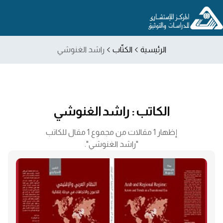
الرئيسية
الكتّاب
راشد الغنوشي
الكاتب : راشد الغنوشي
إظهار 1 مقالات من مجموع 1 مقال للكاتب
"راشد الغنوشي".