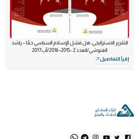
التقرير الاستراتيجي: هل فشل الإسلام السياسي حقًا – راشد
الغنوشي/العدد 2 -2015–2016/آب2017
إقرأ التفاصيل