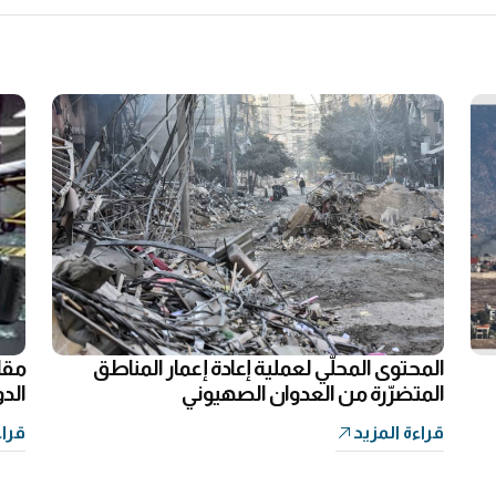
المحتوى المحلّي لعملية إعادة إعمار المناطق
المتضرّرة من العدوان الصهيوني
الدو
قراءة المزيد
قراء