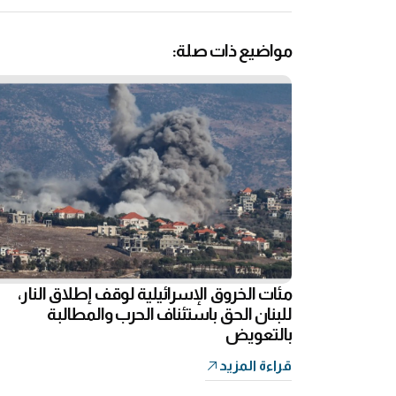
مواضيع ذات صلة:
مئات الخروق الإسرائيلية لوقف إطلاق النار،
للبنان الحق باستئناف الحرب والمطالبة
بالتعويض
قراءة المزيد