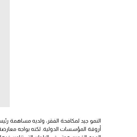
النمو جيد لمكافحة الفقر، ولديه مساهمة رئيس
أروقة المؤسسات الدولية. لكنه يواجه معارضة 