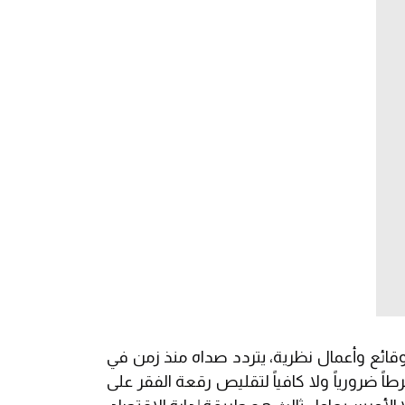
وقائع وأعمال نظرية، يتردد صداه منذ زمن في
 ضرورياً ولا كافياً لتقليص رقعة الفقر على