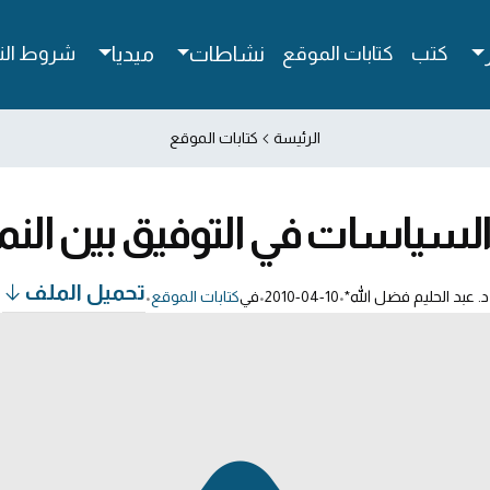
كتب
كتابات الموقع
نشاطات
ميديا
شروط الن
الرئيسة
كتابات الموقع
السياسات في التوفيق بين النم
تحميل الملف
د. عبد الحليم فضل الله*
•
2010-04-10
•
في
كتابات الموقع
•