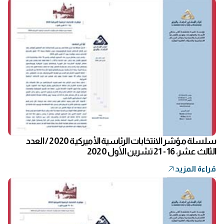
سلسلة مؤشر الانتخابات الرئاسية الأميركية 2020 / العدد
الثالث عشر، 16 - 21 تشرين الأول 2020
قراءة المزيد