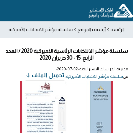
الرئيسة
أرشيف الموقع
سلسلة مؤشر الانتخابات الأميركية
سلسلة مؤشر الانتخابات الرئاسية الأميركية 2020 / العدد
الرابع، 15 - 30 حزيران 2020
مديرية الدراسات الاستراتيجية
•
2020-07-02
•
تحميل الملف
في
سلسلة مؤشر الانتخابات الأميركية
•