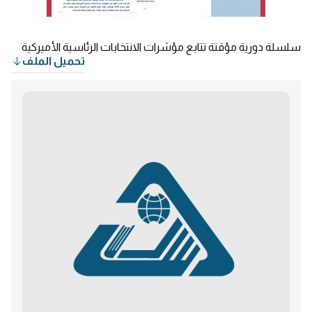
سلسلة دورية مؤقتة تتابع مؤشرات الانتخابات الرئاسية الأميركية
تحميل الملف