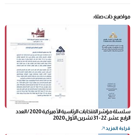
مواضيع ذات صلة:
سلسلة مؤشر الانتخابات الرئاسية الأميركية 2020 / العدد
الرابع عشر، 22 - 31 تشرين الأول 2020
قراءة المزيد