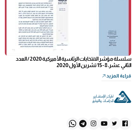
سلسلة مؤشر الانتخابات الرئاسية الأميركية 2020 / العدد
الثاني عشر، 8 - 15 تشرين الأول 2020
قراءة المزيد