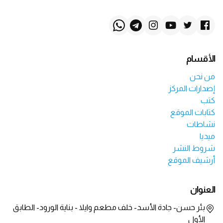
الأقسام
من نحن
إصدارات المركز
كتب
كتابات الموقع
نشاطات
ميديا
شروط النشر
أرشيف الموقع
العنوان
بئر حسن- جادة الأسد- خلف مطعم وايلا - بناية الورود- الطابق
الأول